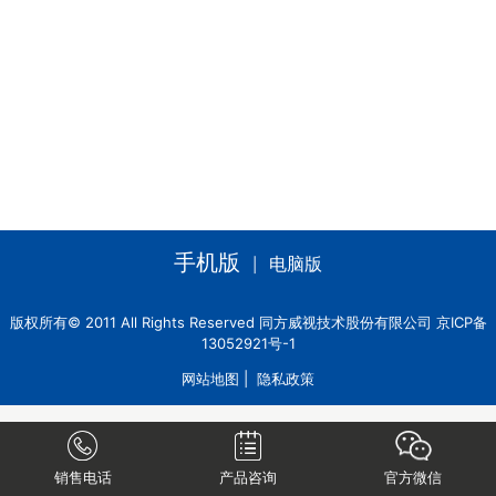
手机版
电脑版
|
版权所有© 2011 All Rights Reserved 同方威视技术股份有限公司 京ICP备
13052921号-1
网站地图
|
隐私政策
销售电话
产品咨询
官方微信