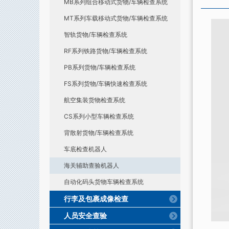
MB系列组合移动式货物/车辆检查系统
MT系列车载移动式货物/车辆检查系统
智轨货物/车辆检查系统
RF系列铁路货物/车辆检查系统
PB系列货物/车辆检查系统
FS系列货物/车辆快速检查系统
航空集装货物检查系统
CS系列小型车辆检查系统
背散射货物/车辆检查系统
车底检查机器人
海关辅助查验机器人
自动化码头货物车辆检查系统
行李及包裹成像检查
人员安全查验