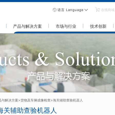
语言 Language
在线商城
产品与解决方案
市场与行业
技术创新
品与解决方案
>货物及车辆成像检查
>海关辅助查验机器人
R海关辅助查验机器人