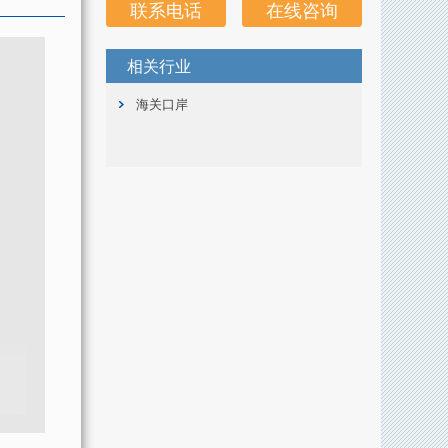
联系电话
在线咨询
相关行业
海关口岸