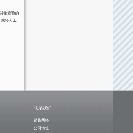
工货物查验的
，减轻人工
联系我们
销售网络
公司地址