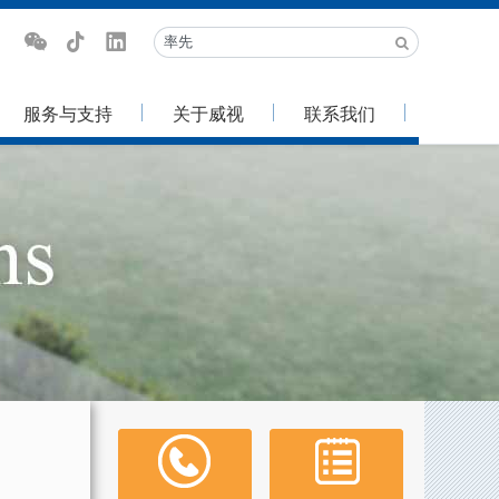
服务与支持
关于威视
联系我们