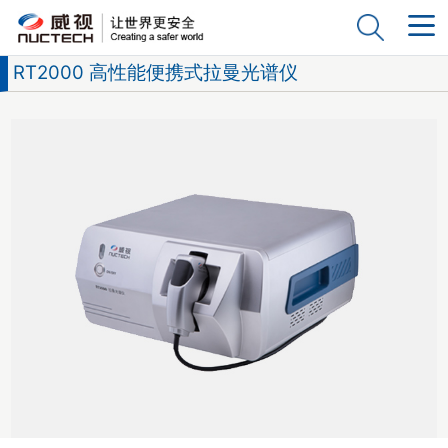
RT2000 高性能便携式拉曼光谱仪