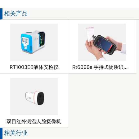
相关产品
RT1003EB液体安检仪
Rt6000s 手持式物质识别仪
双目红外测温人脸摄像机
相关行业