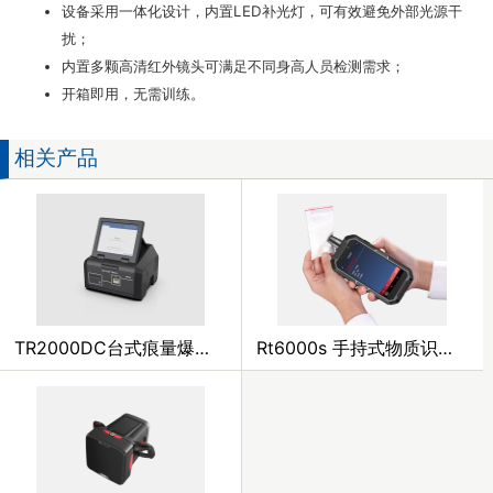
设备采用一体化设计，内置LED补光灯，可有效避免外部光源干
扰；
内置多颗高清红外镜头可满足不同身高人员检测需求；
开箱即用，无需训练。
相关产品
TR2000DC台式痕量爆炸物毒品探测仪
Rt6000s 手持式物质识别仪