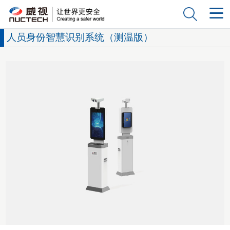
人员身份智慧识别系统（测温版）