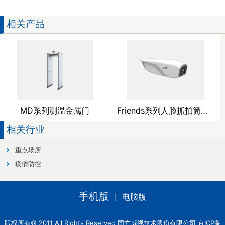
相关产品
MD系列测温金属门
Friends系列人脸抓拍筒型网络摄像机
相关行业
重点场所
疫情防控
手机版
电脑版
|
版权所有© 2011 All Rights Reserved 同方威视技术股份有限公司 京ICP备