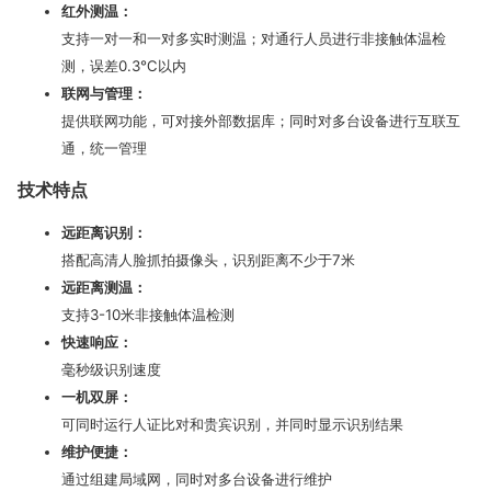
红外测温：
支持一对一和一对多实时测温；对通行人员进行非接触体温检
测，误差0.3℃以内
联网与管理：
提供联网功能，可对接外部数据库；同时对多台设备进行互联互
通，统一管理
技术特点
远距离识别：
搭配高清人脸抓拍摄像头，识别距离不少于7米
远距离测温：
支持3-10米非接触体温检测
快速响应：
毫秒级识别速度
一机双屏：
可同时运行人证比对和贵宾识别，并同时显示识别结果
维护便捷：
通过组建局域网，同时对多台设备进行维护