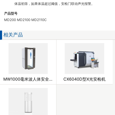
体温初筛，如果体温超过阈值，安检门联动声光报警。
产品型号
MD200 MD2100 MD2110C
相关产品
MW1000毫米波人体安全检查仪
CX6040D型X光安检机