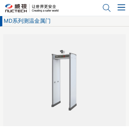
MD系列测温金属门