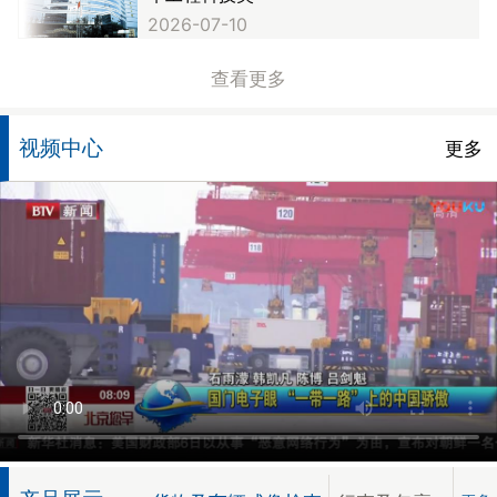
2026-07-10
查看更多
视频中心
更多