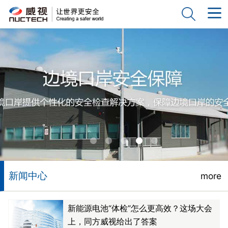
新闻中心
more
新能源电池“体检”怎么更高效？这场大会
上，同方威视给出了答案