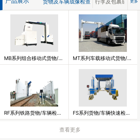
产品展示
货物及车辆成像检查
行李及包裹成像检
更多
MB系列组合移动式货物/车辆检查系统
MT系列车载移动式货物/车辆检查系统
RF系列铁路货物/车辆检查系统
FS系列货物/车辆快速检查系统
查看更多