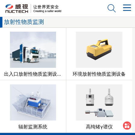
放射性物质监测
出入口放射性物质监测设备
环境放射性物质监测设备
辐射监测系统
高纯锗γ谱仪