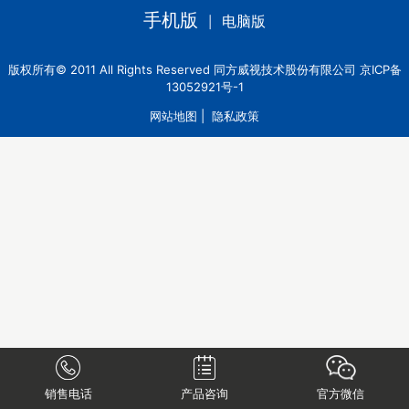
手机版
电脑版
|
版权所有© 2011 All Rights Reserved 同方威视技术股份有限公司 京ICP备
13052921号-1
网站地图
|
隐私政策
销售电话
产品咨询
官方微信