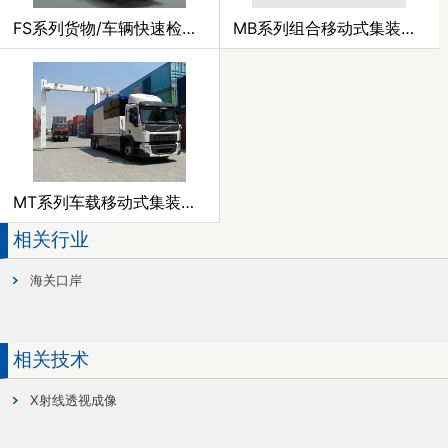
FS系列货物/车辆快速检查系统
MB系列组合移动式集装箱/车辆检查系统
MT系列车载移动式集装箱/车辆检查系统
相关行业
海关口岸
相关技术
X射线透视成像