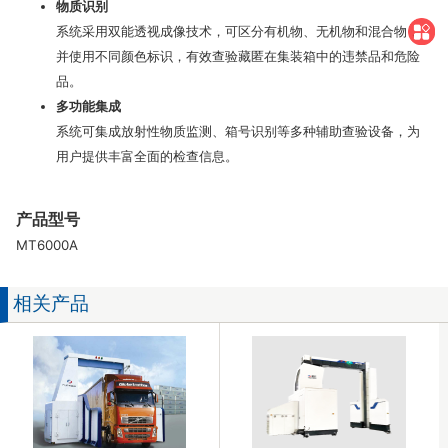
物质识别
系统采用双能透视成像技术，可区分有机物、无机物和混合物，
并使用不同颜色标识，有效查验藏匿在集装箱中的违禁品和危险
品。
多功能集成
系统可集成放射性物质监测、箱号识别等多种辅助查验设备，为
用户提供丰富全面的检查信息。
产品型号
MT6000A
相关产品