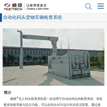
自动化码头货物车辆检查系统
简介
®
威视
无人码头检查系统是一款适用于自动化码头的检查系统。系统
配有智能导航与定位功能，可以在码头AGV运行区内灵活部署。通过接