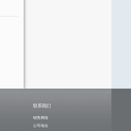
联系我们
销售网络
公司地址