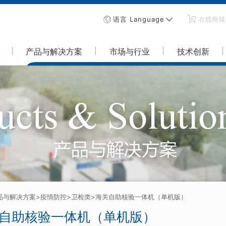
语言 Language
在线商城
产品与解决方案
市场与行业
技术创新
品与解决方案
>疫情防控
>卫检类
>海关自助核验一体机（单机版）
自助核验一体机（单机版）