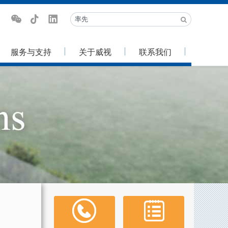
服务与支持
关于威视
联系我们