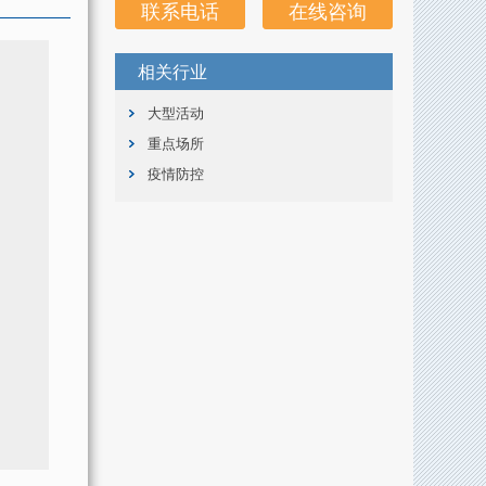
联系电话
在线咨询
相关行业
大型活动
重点场所
疫情防控