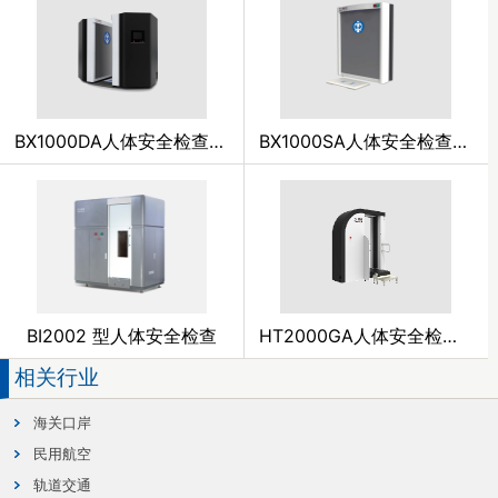
BX1000DA人体安全检查系统
BX1000SA人体安全检查系统
BI2002 型人体安全检查
HT2000GA人体安全检查系统
相关行业
海关口岸
民用航空
轨道交通