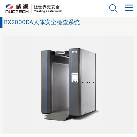
BX2000DA人体安全检查系统