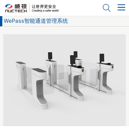
WePass智能通道管理系统