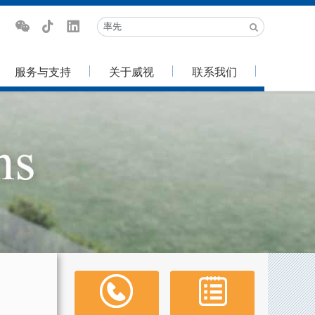
服务与支持
关于威视
联系我们