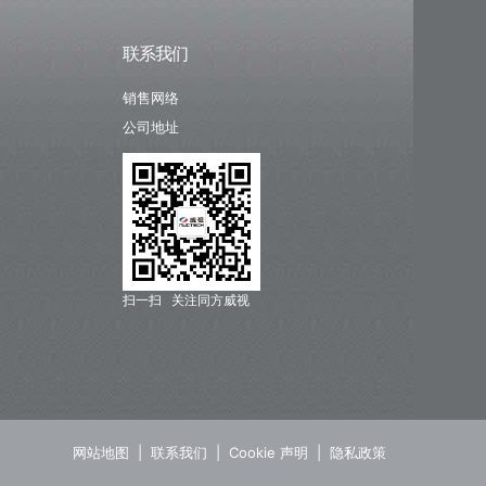
联系我们
销售网络
公司地址
扫一扫 关注同方威视
网站地图
|
联系我们
|
Cookie 声明
|
隐私政策