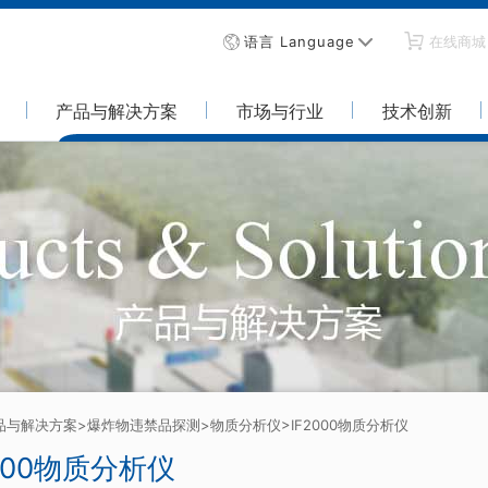
语言 Language
在线商城
产品与解决方案
市场与行业
技术创新
品与解决方案
>爆炸物违禁品探测
>物质分析仪
>IF2000物质分析仪
2000物质分析仪