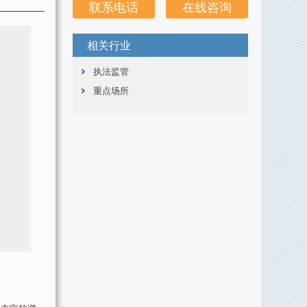
联系电话
在线咨询
相关行业
执法监管
重点场所