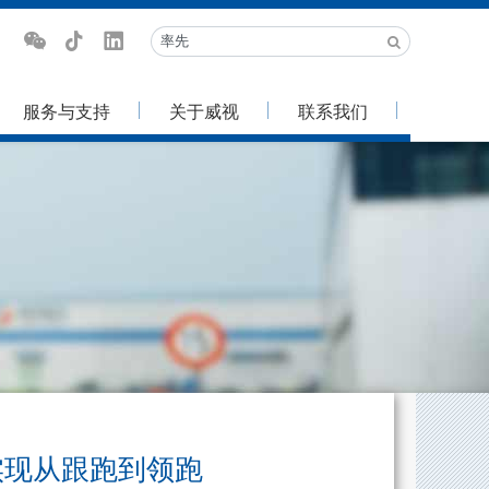
服务与支持
关于威视
联系我们
实现从跟跑到领跑