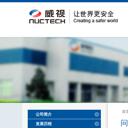
首
公司简介
问
发展历程