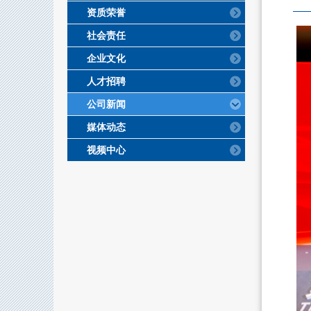
资质荣誉
社会责任
企业文化
人才招聘
公司新闻
媒体动态
视频中心