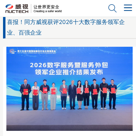
喜报！同方威视获评2026十大数字服务领军企
业、百强企业