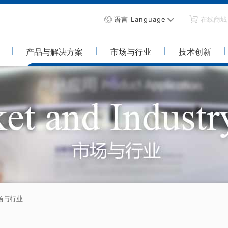
语言 Language
在线商城
产品与解决方案
市场与行业
技术创新
场与行业