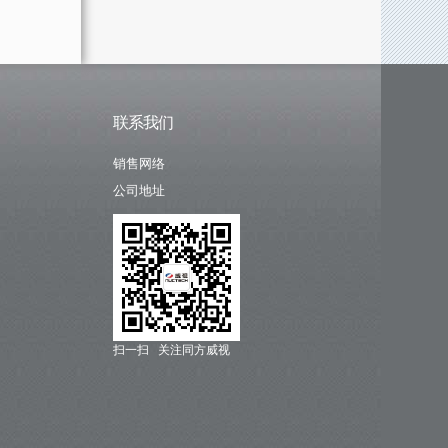
联系我们
销售网络
公司地址
扫一扫 关注同方威视