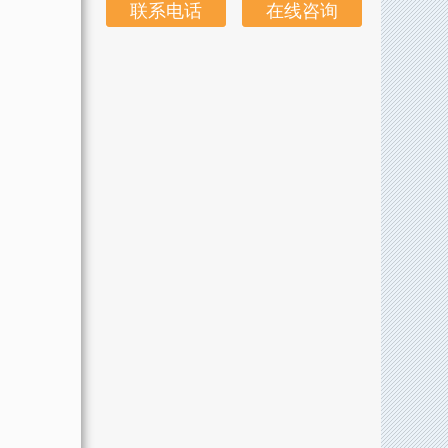
联系电话
在线咨询