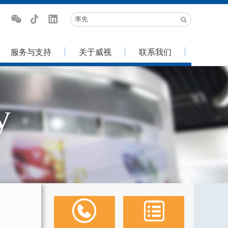
服务与支持
关于威视
联系我们