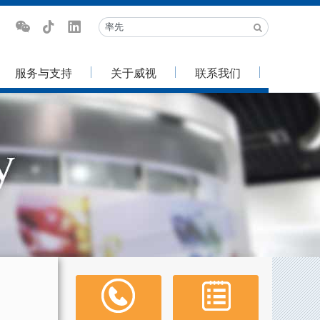
服务与支持
关于威视
联系我们