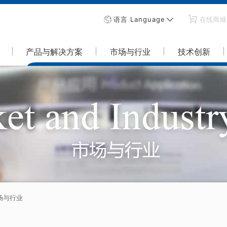
语言 Language
在线商城
产品与解决方案
市场与行业
技术创新
场与行业