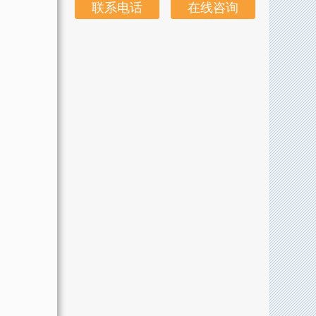
联系电话
在线咨询