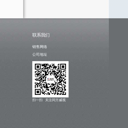
联系我们
销售网络
公司地址
扫一扫 关注同方威视