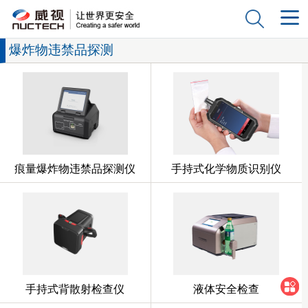
爆炸物违禁品探测
痕量爆炸物违禁品探测仪
手持式化学物质识别仪
手持式背散射检查仪
液体安全检查