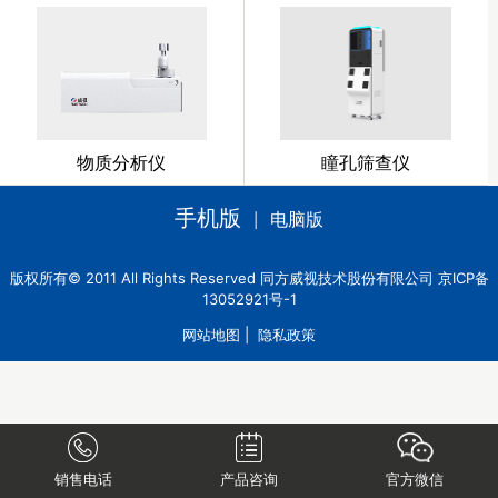
物质分析仪
瞳孔筛查仪
手机版
电脑版
|
版权所有© 2011 All Rights Reserved 同方威视技术股份有限公司 京ICP备
13052921号-1
网站地图
|
隐私政策
销售电话
产品咨询
官方微信