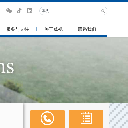
服务与支持
关于威视
联系我们