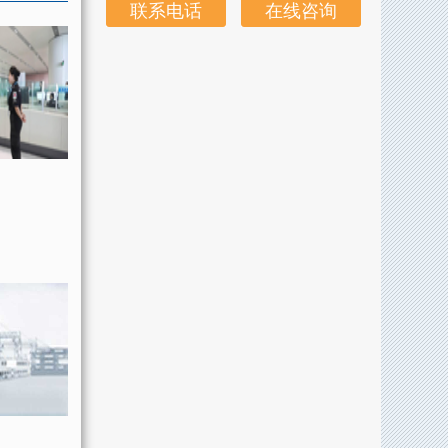
联系电话
在线咨询