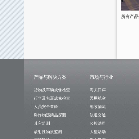
所有产品
产品与解决方案
市场与行业
货物及车辆成像检查
海关口岸
行李及包裹成像检查
民用航空
人员安全查验
邮政物流
爆炸物违禁品探测
轨道交通
其它监测
公检法司
放射性物质监测
大型活动