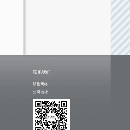
联系我们
销售网络
公司地址