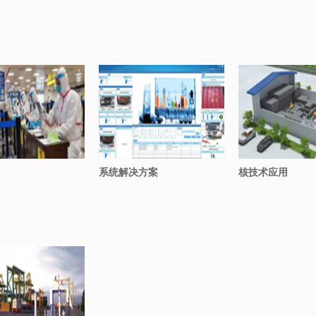
系统解决方案
核技术应用