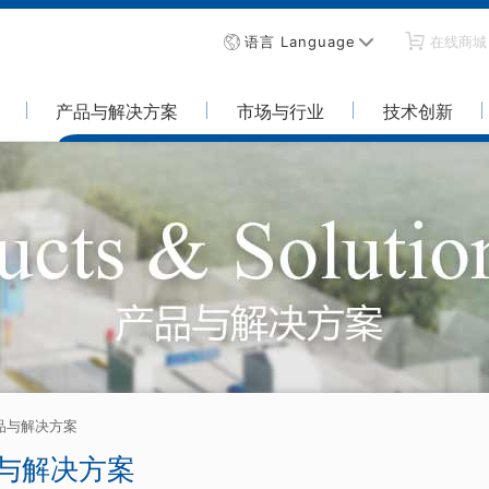
语言 Language
在线商城
产品与解决方案
市场与行业
技术创新
品与解决方案
与解决方案