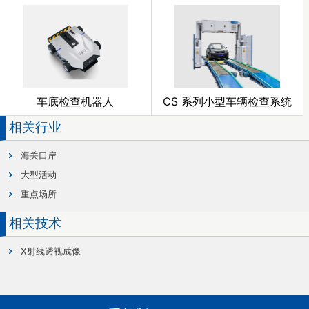
车底检查机器人
CS 系列小型车辆检查系统
相关行业
海关口岸
大型活动
重点场所
相关技术
X射线透视成像