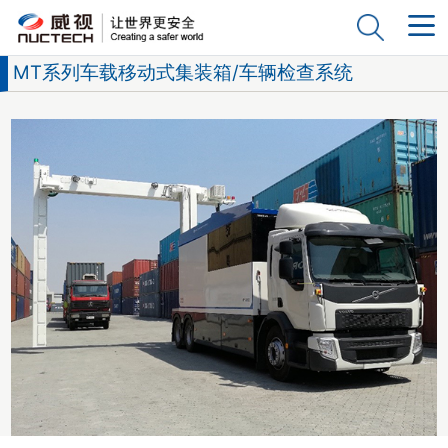
MT系列车载移动式集装箱/车辆检查系统