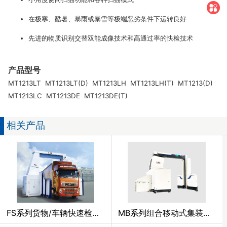
在极寒、酷暑、暴雨或暴雪等极端恶劣条件下运转良好
先进的物质识别交替双能成像技术和高通过率的快检技术
产品型号
MT1213LT MT1213LT(D) MT1213LH MT1213LH(T) MT1213(D)
MT1213LC MT1213DE MT1213DE(T)
相关产品
FS系列货物/车辆快速检查系统
MB系列组合移动式集装箱/车辆检查系统