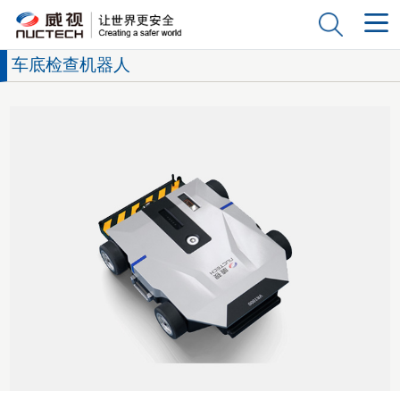
车底检查机器人