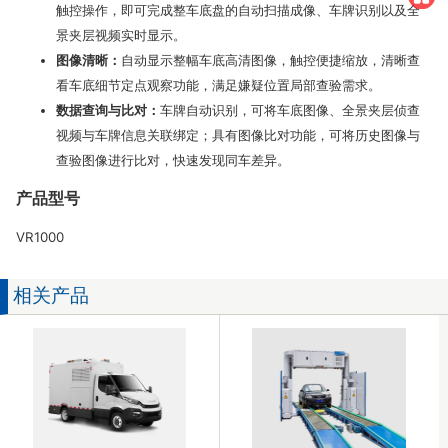
触控操作，即可完成整车底盘的自动扫描成像、车牌识别以及全
景夹层视频实时显示。
图像清晰：
自动显示整幅车底高清图像，触控便捷缩放，清晰查
看车底细节定点观察功能，满足嫌疑位置局部查验需求。
数据查询与比对：
车牌自动识别，可将车底图像、全景夹层侦查
视频与车牌信息关联绑定；具有图像比对功能，可将历史图像与
查验图像进行比对，快速发现同车差异。
产品型号
VR1000
相关产品