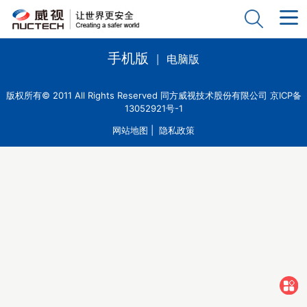
手机版
电脑版
|
版权所有© 2011 All Rights Reserved 同方威视技术股份有限公司 京ICP备
13052921号-1
网站地图
|
隐私政策