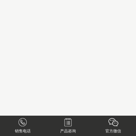
销售电话
产品咨询
官方微信