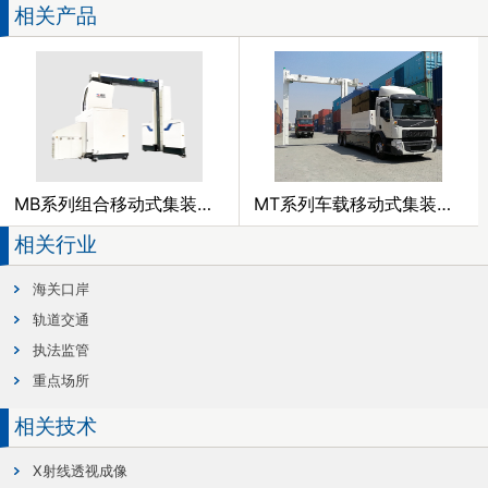
相关产品
MB系列组合移动式集装箱/车辆检查系统
MT系列车载移动式集装箱/车辆检查系统
相关行业
海关口岸
轨道交通
执法监管
重点场所
相关技术
X射线透视成像