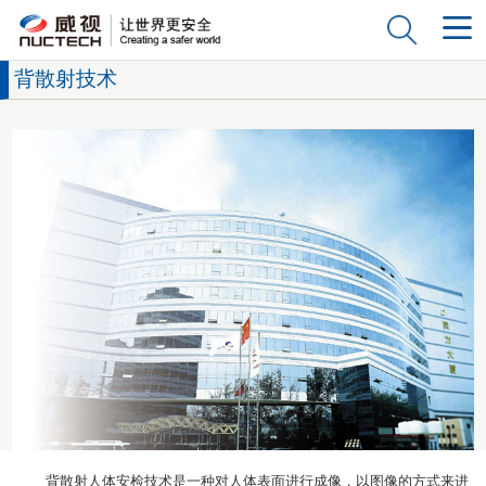
背散射技术
背散射人体安检技术是一种对人体表面进行成像，以图像的方式来进