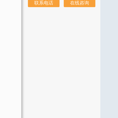
联系电话
在线咨询