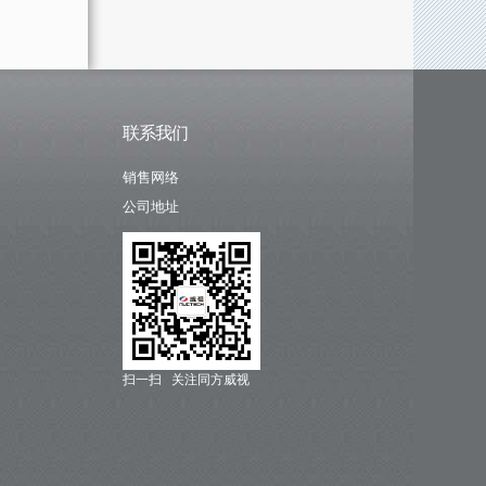
联系我们
销售网络
公司地址
扫一扫 关注同方威视