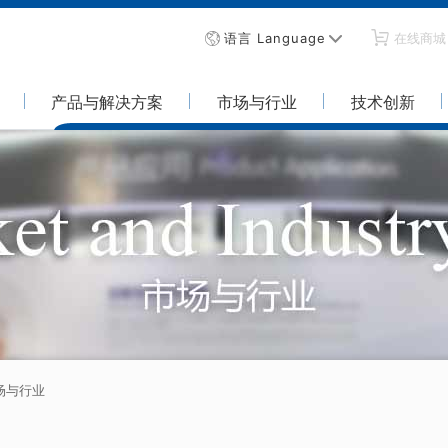
语言 Language
在线商城
产品与解决方案
市场与行业
技术创新
场与行业