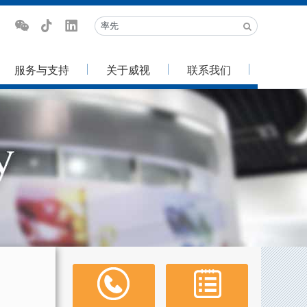
服务与支持
关于威视
联系我们