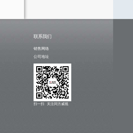
联系我们
销售网络
公司地址
扫一扫 关注同方威视