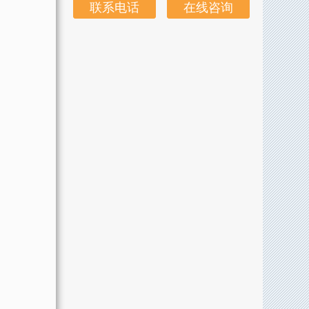
联系电话
在线咨询