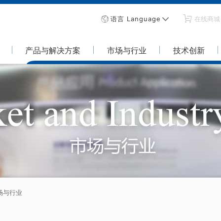
语言 Language
在线商城
产品与解决方案
市场与行业
技术创新
场与行业