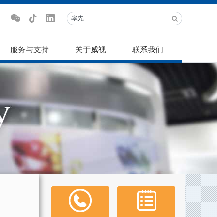
服务与支持
关于威视
联系我们