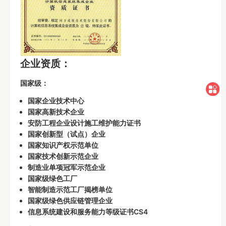
企业资质：
国家级：
国家企业技术中心
国家高新技术企业
安防工程企业设计施工维护能力证书
国家创新型（试点）企业
国家知识产权示范单位
国家技术创新示范企业
制造业单项冠军示范企业
国家级绿色工厂
智能制造示范工厂揭榜单位
国家级绿色供应链管理企业
信息系统建设和服务能力等级证书CS4