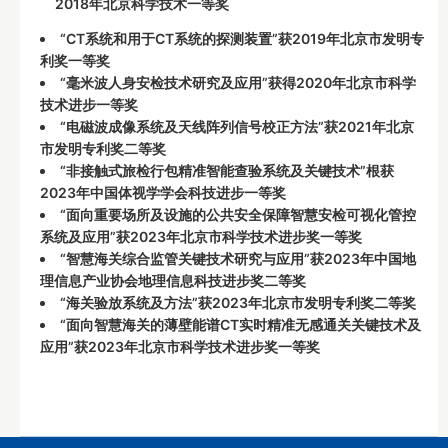
2018年北京科学技术一等奖
“CT系统和用于CT系统的探测装置”获2019年北京市发明专
利奖一等奖
“毫米波人身安检技术研究及应用”获得2020年北京市科学
技术进步一等奖
“电磁波成像系统及天线阵列信号校正方法”获2021年北京
市发明专利奖二等奖
“非接触式旅检行包精准智能查验系统及关键技术”根获
2023年中国体视学学会科技进步一等奖
“面向重要场所及设施的公共安全保障智慧安检可视化管控
系统及应用”获2023年北京市科学技术进步奖一等奖
“智慧海关综合监管关键技术研究与应用”获2023年中国地
理信息产业协会地理信息科技进步奖二等奖
“海关验放系统及方法”获2023年北京市发明专利奖二等奖
“面向智慧海关的薄壁能谱CT实时精准无感通关关键技术及
应用”获2023年北京市科学技术进步奖一等奖