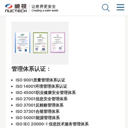
管理体系认证：
ISO 9001质量管理体系认证
ISO 14001环境管理体系认证
ISO 45001职业健康安全管理体系
ISO 27001信息安全管理体系
ISO 37001反贿赂管理体系
ISO 37301合规管理体系
ISO 50001能源管理体系
ISO IEC 20000-1 信息技术服务管理体系