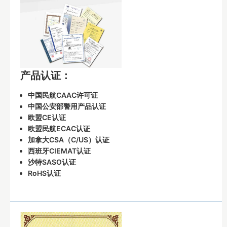
产品认证：
中国民航CAAC许可证
中国公安部警用产品认证
欧盟CE认证
欧盟民航ECAC认证
加拿大CSA（C/US）认证
西班牙CIEMAT认证
沙特SASO认证
RoHS认证