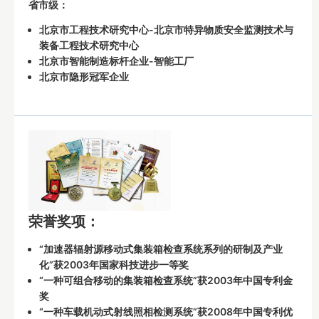
省市级：
北京市工程技术研究中心-北京市特异物质安全监测技术与
装备工程技术研究中心
北京市智能制造标杆企业-智能工厂
北京市隐形冠军企业
荣誉奖项：
“加速器辐射源移动式集装箱检查系统系列的研制及产业
化”获2003年国家科技进步一等奖
“一种可组合移动的集装箱检查系统”获2003年中国专利金
奖
“一种车载机动式射线照相检测系统”获2008年中国专利优