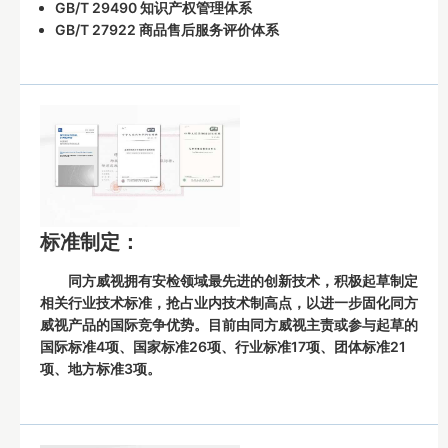
GB/T 29490 知识产权管理体系
GB/T 27922 商品售后服务评价体系
标准制定：
同方威视拥有安检领域最先进的创新技术，积极起草制定
相关行业技术标准，抢占业内技术制高点，以进一步固化同方
威视产品的国际竞争优势。目前由同方威视主责或参与起草的
国际标准4项、国家标准26项、行业标准17项、团体标准21
项、地方标准3项。