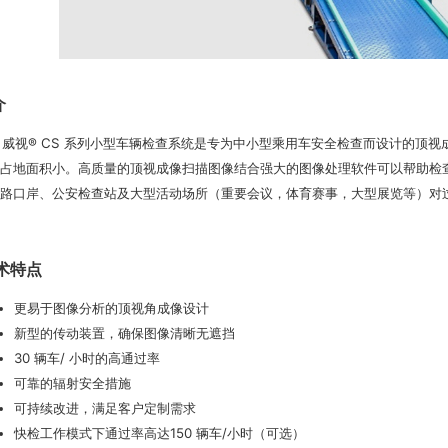
介
® CS 系列小型车辆检查系统是专为中小型乘用车安全检查而设计的顶视
占地面积小。高质量的顶视成像扫描图像结合强大的图像处理软件可以帮助检
路口岸、公安检查站及大型活动场所（重要会议，体育赛事，大型展览等）对
术特点
更易于图像分析的顶视角成像设计
新型的传动装置，确保图像清晰无遮挡
30 辆车/ 小时的高通过率
可靠的辐射安全措施
可持续改进，满足客户定制需求
快检工作模式下通过率高达150 辆车/小时（可选）