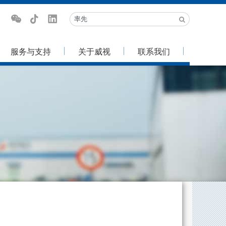
服务与支持
关于威视
联系我们