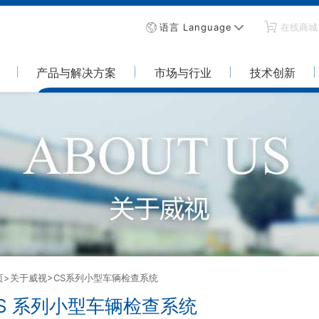
语言 Language
在线商城
产品与解决方案
市场与行业
技术创新
页
>关于威视
>CS系列小型车辆检查系统
S 系列小型车辆检查系统