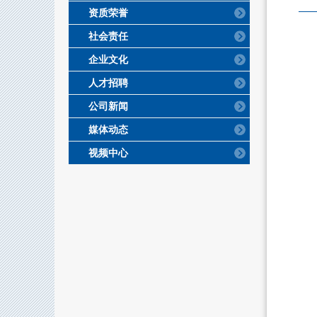
资质荣誉
社会责任
企业文化
人才招聘
公司新闻
媒体动态
视频中心