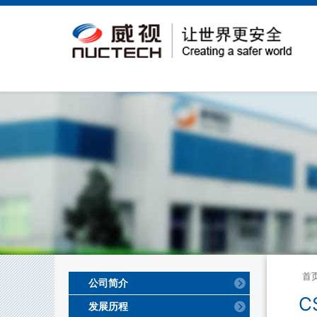
首
公司简介
C
发展历程