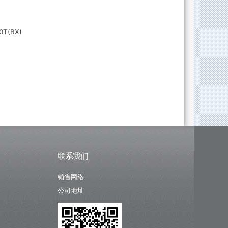
0T(BX)
联系我们
销售网络
公司地址