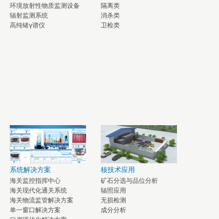
环境放射性物质监测设备
隔离类
辐射监测系统
消杀类
高纯锗γ谱仪
卫检类
系统解决方案
核技术应用
海关监控指挥中心
矿石分选与品位分析
海关现代化通关系统
辐照应用
海关物流监管解决方案
无损检测
单一窗口解决方案
成分分析