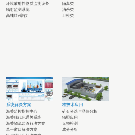
环境放射性物质监测设备
隔离类
辐射监测系统
消杀类
高纯锗γ谱仪
卫检类
系统解决方案
核技术应用
海关监控指挥中心
矿石分选与品位分析
海关现代化通关系统
辐照应用
海关物流监管解决方案
无损检测
单一窗口解决方案
成分分析